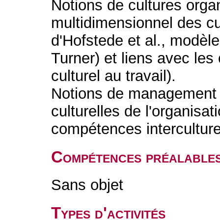
Notions de cultures orga
multidimensionnel des cu
d'Hofstede et al., modè
Turner) et liens avec les
culturel au travail).
Notions de management in
culturelles de l'organisat
compétences interculture
Compétences préalable
Sans objet
Types d'activités