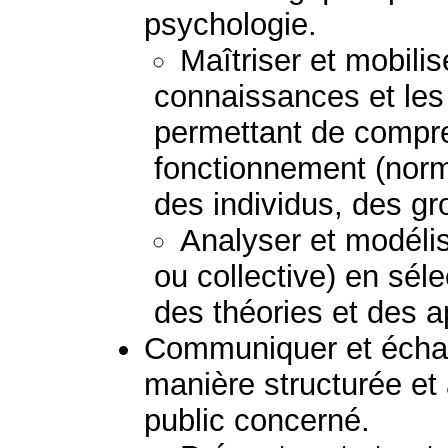
psychologie.
Maîtriser et mobilis
connaissances et le
permettant de compre
fonctionnement (norm
des individus, des g
Analyser et modélis
ou collective) en sél
des théories et des 
Communiquer et échan
manière structurée et
public concerné.