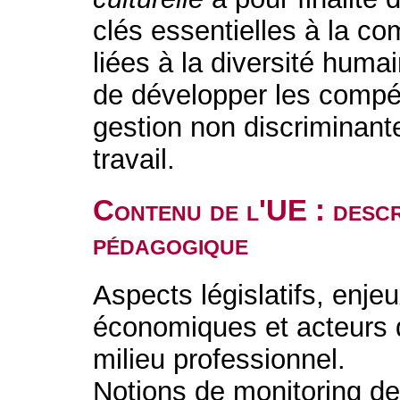
clés essentielles à la c
liées à la diversité huma
de développer les compé
gestion non discriminante
travail.
Contenu de l'UE : descr
pédagogique
Aspects législatifs, enje
économiques et acteurs d
milieu professionnel.
Notions de monitoring de 