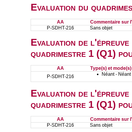
Evaluation du quadrimes
AA
Commentaire sur l
P-SDHT-216
Sans objet
Evaluation de l'épreuve
quadrimestre 1 (Q1) po
AA
Type(s) et mode(s)
Néant - Néant
P-SDHT-216
Evaluation de l'épreuve
quadrimestre 1 (Q1) po
AA
Commentaire sur l
P-SDHT-216
Sans objet