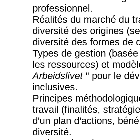
professionnel.
Réalités du marché du tr
diversité des origines (s
diversité des formes de di
Types de gestion (basée 
les ressources) et modè
Arbeidslivet
" pour le dé
inclusives.
Principes méthodologique
travail (finalités, stratég
d'un plan d'actions, béné
diversité.