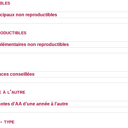
bles
cipaux non reproductibles
oductibles
lémentaires non reproductibles
nces conseillées
 à l'autre
otes d'AA d'une année à l'autre
- type