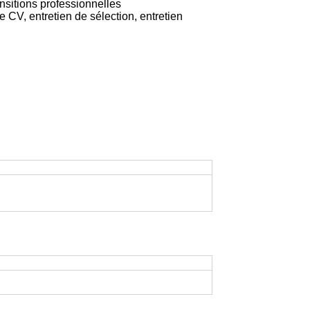
nsitions professionnelles
 CV, entretien de sélection, entretien