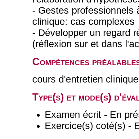
- Gestes professionnels à
clinique: cas complexes
- Développer un regard ré
(réflexion sur et dans l'ac
Compétences préalable
cours d'entretien cliniqu
Type(s) et mode(s) d'év
Examen écrit - En pré
Exercice(s) coté(s) - 