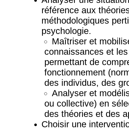
référence aux théorie
méthodologiques perti
psychologie.
Maîtriser et mobilis
connaissances et le
permettant de compre
fonctionnement (norm
des individus, des g
Analyser et modélis
ou collective) en sél
des théories et des 
Choisir une interventio