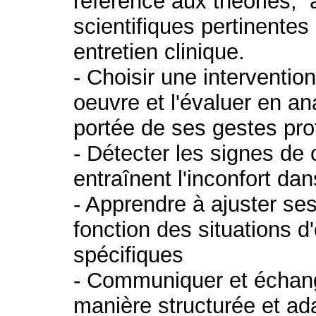
référence aux théories, 
scientifiques pertinentes
entretien clinique.
- Choisir une intervention 
oeuvre et l'évaluer en an
portée de ses gestes pro
- Détecter les signes de
entraînent l'inconfort dan
- Apprendre à ajuster se
fonction des situations d'
spécifiques
- Communiquer et échang
manière structurée et ad