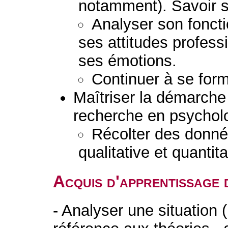
notamment). Savoir s
Analyser son fonct
ses attitudes profess
ses émotions.
Continuer à se form
Maîtriser la démarche 
recherche en psychol
Récolter des donné
qualitative et quantita
Acquis d'apprentissage 
- Analyser une situation (