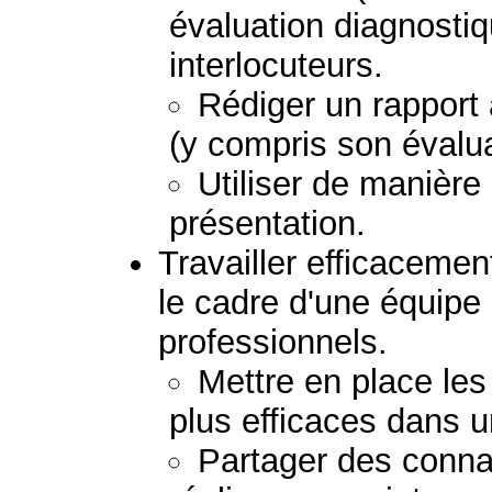
évaluation diagnostiq
interlocuteurs.
Rédiger un rapport
(y compris son évalua
Utiliser de manière
présentation.
Travailler efficacemen
le cadre d'une équipe
professionnels.
Mettre en place les
plus efficaces dans u
Partager des conna