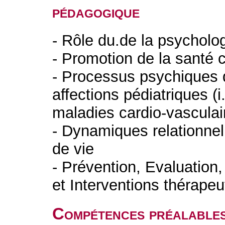
pédagogique
- Rôle du.de la psycholo
- Promotion de la santé c
- Processus psychiques 
affections pédiatriques (i
maladies cardio-vasculair
- Dynamiques relationnel
de vie
- Prévention, Evaluation
et Interventions thérapeu
Compétences préalable