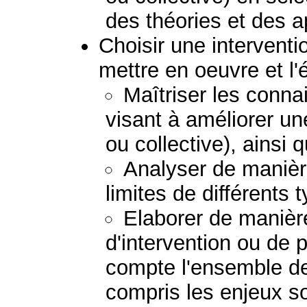
des théories et des 
Choisir une interventio
mettre en oeuvre et l'
Maîtriser les conna
visant à améliorer un
ou collective), ainsi 
Analyser de manière
limites de différents 
Elaborer de manière
d'intervention ou de 
compte l'ensemble de
compris les enjeux so