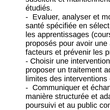
étudiés.
- Evaluer, analyser et m
santé spécifiée en sélec
les apprentissages (cours
proposés pour avoir une 
facteurs et prévenir les 
- Choisir une intervention
proposer un traitement a
limites des interventions 
- Communiquer et échan
manière structurée et ad
poursuivi et au public co