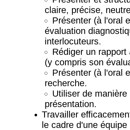
claire, précise, neutr
Présenter (à l'oral e
évaluation diagnostiq
interlocuteurs.
Rédiger un rapport
(y compris son évalua
Présenter (à l'oral e
recherche.
Utiliser de manière
présentation.
Travailler efficacemen
le cadre d'une équipe