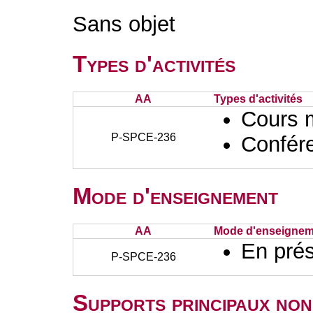
Sans objet
Types d'activités
AA
Types d'activités
Cours 
P-SPCE-236
Confér
Mode d'enseignement
AA
Mode d'enseignem
En prés
P-SPCE-236
Supports principaux non