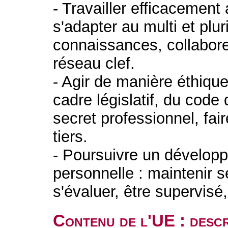
- Travailler efficacement 
s'adapter au multi et plur
connaissances, collaborer
réseau clef.
- Agir de manière éthique
cadre législatif, du code
secret professionnel, fai
tiers.
- Poursuivre un développ
personnelle : maintenir 
s'évaluer, être supervisé
Contenu de l'UE : descr