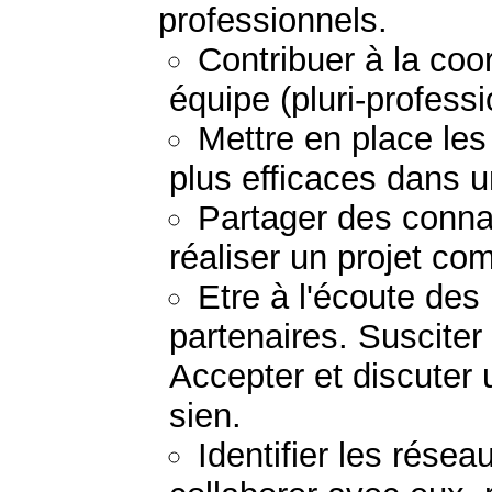
professionnels.
Contribuer à la coor
équipe (pluri-professio
Mettre en place les
plus efficaces dans u
Partager des conna
réaliser un projet c
Etre à l'écoute de
partenaires. Susciter
Accepter et discuter 
sien.
Identifier les résea