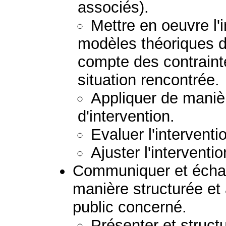
associés).
Mettre en oeuvre l'
modèles théoriques d'
compte des contraint
situation rencontrée.
Appliquer de manièr
d'intervention.
Evaluer l'interventi
Ajuster l'interventio
Communiquer et échan
manière structurée et
public concerné.
Présenter et struc