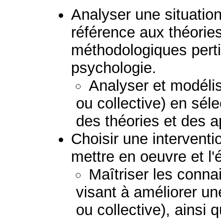
Analyser une situation 
référence aux théorie
méthodologiques perti
psychologie.
Analyser et modélis
ou collective) en sél
des théories et des 
Choisir une interventio
mettre en oeuvre et l'
Maîtriser les conna
visant à améliorer un
ou collective), ainsi 