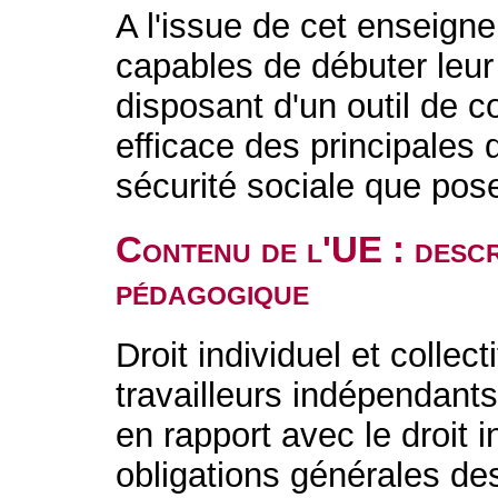
A l'issue de cet enseigne
capables de débuter leur
disposant d'un outil de 
efficace des principales 
sécurité sociale que pose
Contenu de l'UE : descr
pédagogique
Droit individuel et collect
travailleurs indépendants
en rapport avec le droit i
obligations générales d