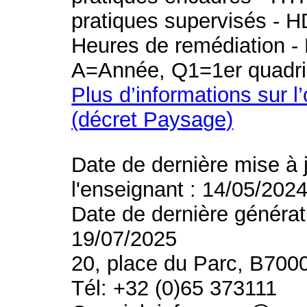
pratiques supervisés - H
Heures de remédiation - 
A=Année, Q1=1er quadri
Plus d’informations sur l
(décret Paysage)
Date de dernière mise à 
l'enseignant : 14/05/202
Date de dernière générat
19/07/2025
20, place du Parc, B700
Tél: +32 (0)65 373111