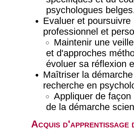
psychologues belges
Evaluer et poursuivr
professionnel et perso
Maintenir une veil
et d'approches métho
évoluer sa réflexion e
Maîtriser la démarche 
recherche en psychol
Appliquer de façon
de la démarche scient
Acquis d'apprentissage 