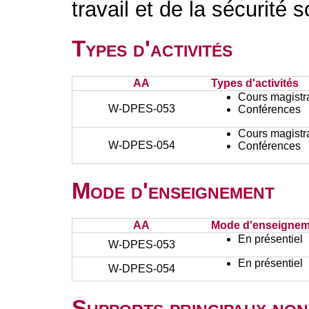
travail et de la sécurité s
Types d'activités
AA
Types d'activités
Cours magistr
W-DPES-053
Conférences
Cours magistr
W-DPES-054
Conférences
Mode d'enseignement
AA
Mode d'enseignem
En présentiel
W-DPES-053
En présentiel
W-DPES-054
Supports principaux non