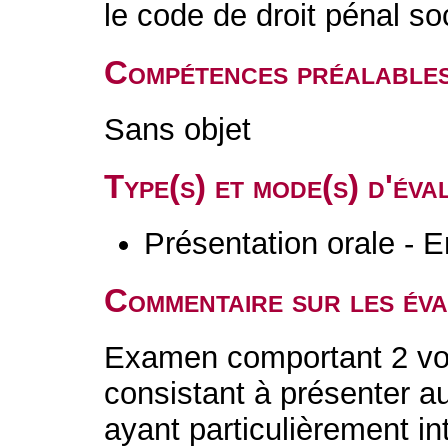
le code de droit pénal soc
Compétences préalable
Sans objet
Type(s) et mode(s) d'év
Présentation orale - E
Commentaire sur les év
Examen comportant 2 vol
consistant à présenter a
ayant particulièrement in