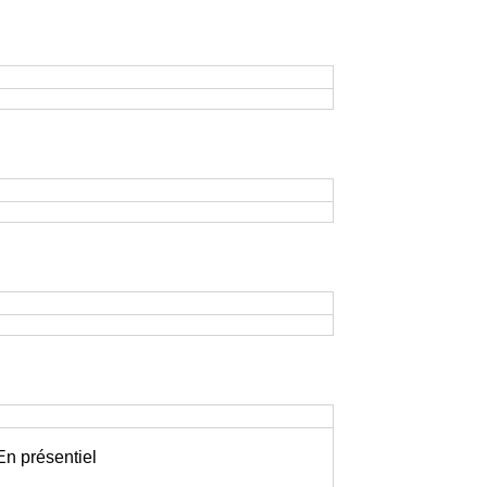
 En présentiel