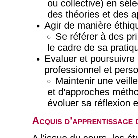
ou collective) en sél
des théories et des 
Agir de manière éthiq
Se référer à des pr
le cadre de sa pratiq
Evaluer et poursuivr
professionnel et perso
Maintenir une veil
et d'approches métho
évoluer sa réflexion e
Acquis d'apprentissage 