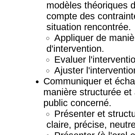
modèles théoriques d'
compte des contraint
situation rencontrée.
Appliquer de manièr
d'intervention.
Evaluer l'interventi
Ajuster l'interventio
Communiquer et échan
manière structurée et
public concerné.
Présenter et struc
claire, précise, neutr