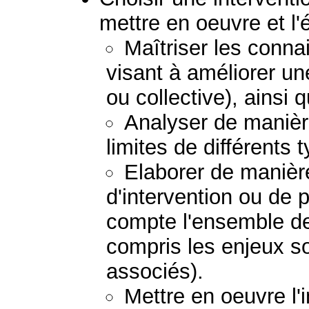
mettre en oeuvre et l'
Maîtriser les conna
visant à améliorer un
ou collective), ainsi 
Analyser de manière
limites de différents 
Elaborer de manière
d'intervention ou de 
compte l'ensemble de
compris les enjeux so
associés).
Mettre en oeuvre l'