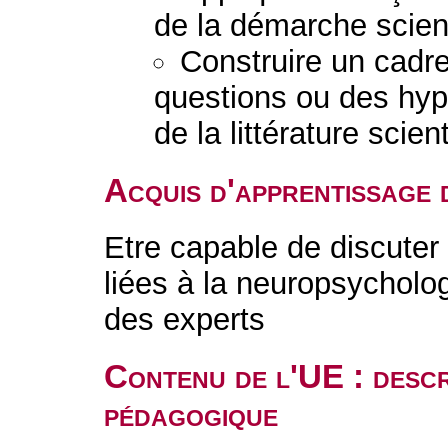
de la démarche scient
Construire un cadre
questions ou des hypo
de la littérature scient
Acquis d'apprentissage 
Etre capable de discuter
liées à la neuropsycholo
des experts
Contenu de l'UE : descr
pédagogique