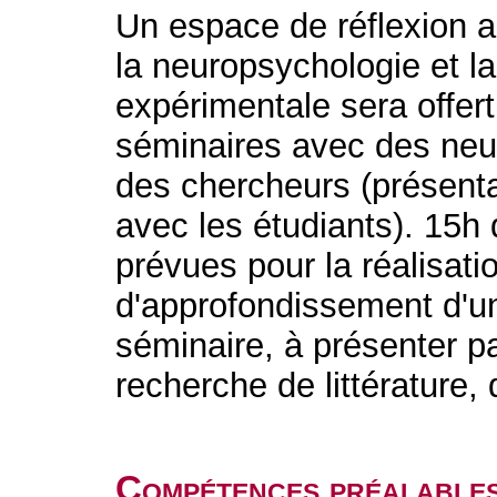
Un espace de réflexion a
la neuropsychologie et l
expérimentale sera offer
séminaires avec des neu
des chercheurs (présent
avec les étudiants). 15h
prévues pour la réalisatio
d'approfondissement d'u
séminaire, à présenter pa
recherche de littérature,
Compétences préalable