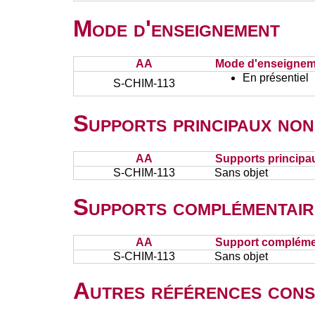
Mode d'enseignement
AA
Mode d'enseignem
En présentiel
S-CHIM-113
Supports principaux non
AA
Supports principa
S-CHIM-113
Sans objet
Supports complémentair
AA
Support complémen
S-CHIM-113
Sans objet
Autres références cons