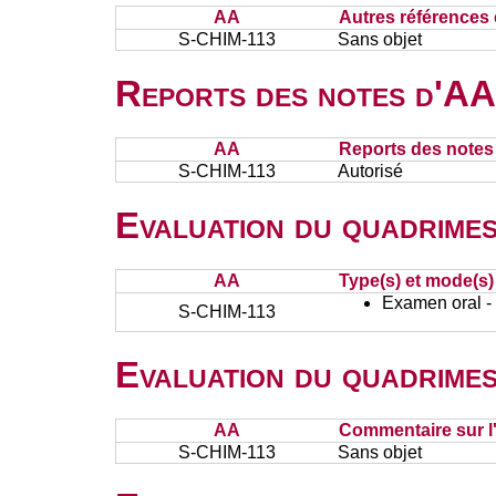
AA
Autres références 
S-CHIM-113
Sans objet
Reports des notes d'AA 
AA
Reports des notes 
S-CHIM-113
Autorisé
Evaluation du quadrimes
AA
Type(s) et mode(s)
Examen oral - 
S-CHIM-113
Evaluation du quadrimes
AA
Commentaire sur l
S-CHIM-113
Sans objet