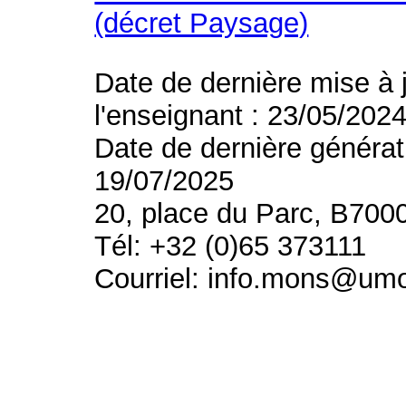
(décret Paysage)
Date de dernière mise à 
l'enseignant : 23/05/202
Date de dernière générat
19/07/2025
20, place du Parc, B700
Tél: +32 (0)65 373111
Courriel: info.mons@um