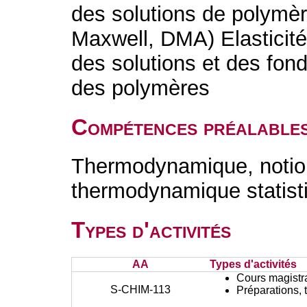
des solutions de polymèr
Maxwell, DMA) Elasticité
des solutions et des fond
des polymères
Compétences préalable
Thermodynamique, notion
thermodynamique statist
Types d'activités
AA
Types d'activités
Cours magistr
S-CHIM-113
Préparations, 