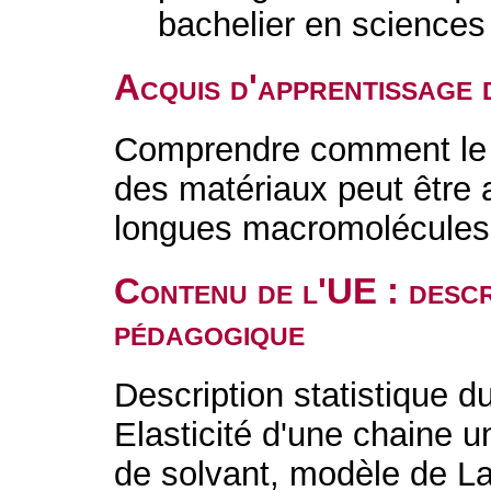
bachelier en sciences
Acquis d'apprentissage 
Comprendre comment le 
des matériaux peut être 
longues macromolécules
Contenu de l'UE : descr
pédagogique
Description statistique
Elasticité d'une chaine 
de solvant, modèle de 