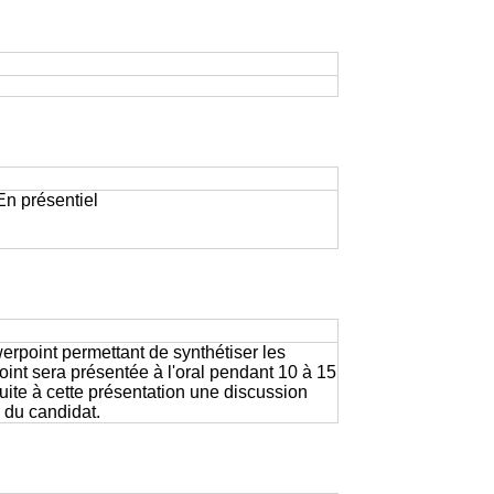
 En présentiel
werpoint permettant de synthétiser les
oint sera présentée à l'oral pendant 10 à 15
uite à cette présentation une discussion
 du candidat.