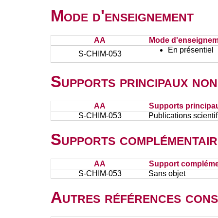
Mode d'enseignement
AA
Mode d'enseignem
En présentiel
S-CHIM-053
Supports principaux non
AA
Supports principa
S-CHIM-053
Publications scienti
Supports complémentair
AA
Support complémen
S-CHIM-053
Sans objet
Autres références cons