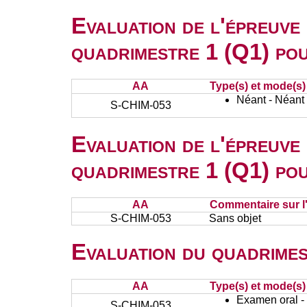
Evaluation de l'épreuve
quadrimestre 1 (Q1) po
AA
Type(s) et mode(s)
Néant - Néant
S-CHIM-053
Evaluation de l'épreuve
quadrimestre 1 (Q1) po
AA
Commentaire sur l
S-CHIM-053
Sans objet
Evaluation du quadrimes
AA
Type(s) et mode(s)
Examen oral - 
S-CHIM-053