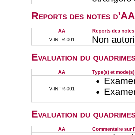
Reports des notes d'AA 
AA
Reports des notes 
Non autor
V-INTR-001
Evaluation du quadrimes
AA
Type(s) et mode(s)
Examen 
V-INTR-001
Examen 
Evaluation du quadrimes
AA
Commentaire sur l