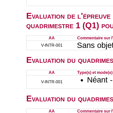
Evaluation de l'épreuve
quadrimestre 1 (Q1) po
AA
Commentaire sur l
Sans obje
V-INTR-001
Evaluation du quadrimes
AA
Type(s) et mode(s)
Néant 
V-INTR-001
Evaluation du quadrimes
AA
Commentaire sur l