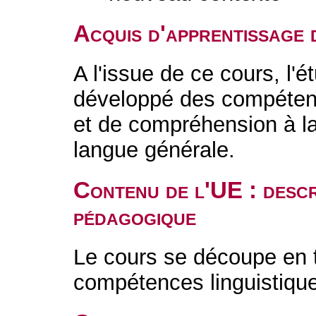
Acquis d'apprentissage 
A l'issue de ce cours, l'é
développé des compétenc
et de compréhension à la 
langue générale.
Contenu de l'UE : descr
pédagogique
Le cours se découpe en 
compétences linguistiqu