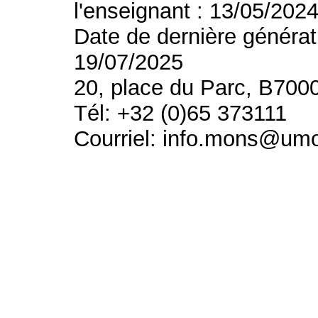
l'enseignant : 13/05/202
Date de dernière générat
19/07/2025
20, place du Parc, B700
Tél: +32 (0)65 373111
Courriel: info.mons@um