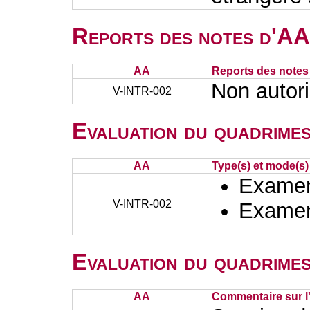
Reports des notes d'AA 
AA
Reports des notes 
Non autor
V-INTR-002
Evaluation du quadrimes
AA
Type(s) et mode(s)
Examen 
V-INTR-002
Examen 
Evaluation du quadrimes
AA
Commentaire sur l