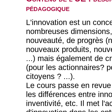
pédagogique
L'innovation est un conc
nombreuses dimensions, q
nouveauté, de progrès (n
nouveaux produits, nouve
...) mais également de cr
(pour les actionnaires? p
citoyens ? ...).
Le cours passe en revue c
les différences entre inno
inventivité, etc. Il met l