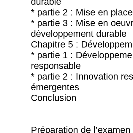
durable
* partie 2 : Mise en plac
* partie 3 : Mise en oeuv
développement durable
Chapitre 5 : Développeme
* partie 1 : Développeme
responsable
* partie 2 : Innovation r
émergentes
Conclusion
Préparation de l’examen