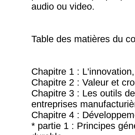
audio ou video.
Table des matières du co
Chapitre 1 : L'innovation
Chapitre 2 : Valeur et cr
Chapitre 3 : Les outils de
entreprises manufacturiè
Chapitre 4 : Développem
* partie 1 : Principes g