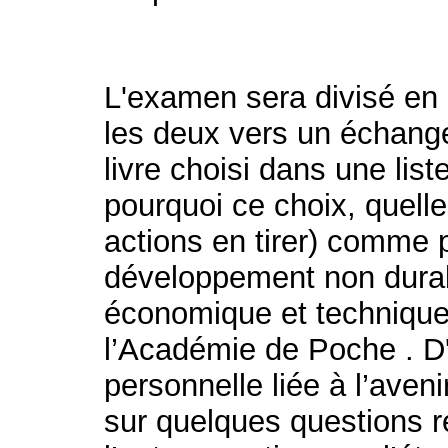
L'examen sera divisé en 
les deux vers un échange
livre choisi dans une lis
pourquoi ce choix, quel
actions en tirer) comme 
développement non durabl
économique et technique 
l’Académie de Poche . D'
personnelle liée à l’aveni
sur quelques questions r