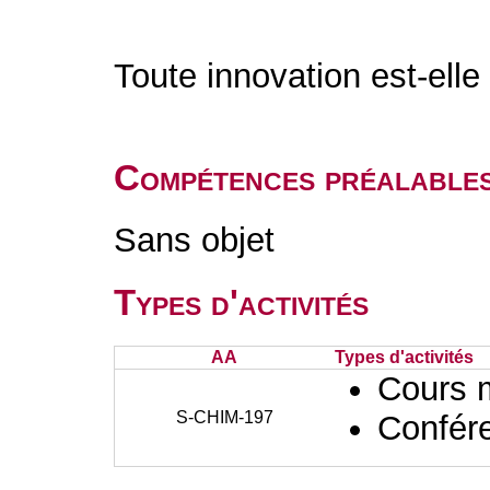
Toute innovation est-elle
Compétences préalable
Sans objet
Types d'activités
AA
Types d'activités
Cours 
S-CHIM-197
Confér