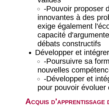
-Pouvoir proposer 
innovantes à des pro
exige également l'éco
capacité d'argumenter
débats constructifs
Développer et intégre
-Poursuivre sa form
nouvelles compétenc
-Développer et inté
pour pouvoir évoluer
Acquis d'apprentissage 