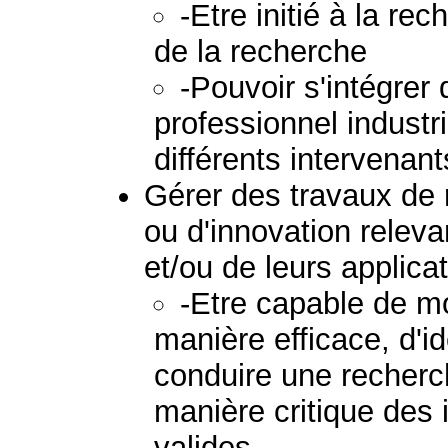
-Etre initié à la re
de la recherche
-Pouvoir s'intégre
professionnel industri
différents intervenant
Gérer des travaux de
ou d'innovation relev
et/ou de leurs applica
-Etre capable de m
manière efficace, d'ide
conduire une recherc
manière critique des 
valides