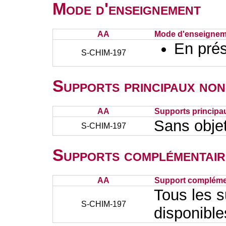
Mode d'enseignement
AA
Mode d'enseignem
En prés
S-CHIM-197
Supports principaux non
AA
Supports principa
Sans obje
S-CHIM-197
Supports complémentair
AA
Support complémen
Tous les s
S-CHIM-197
disponibl