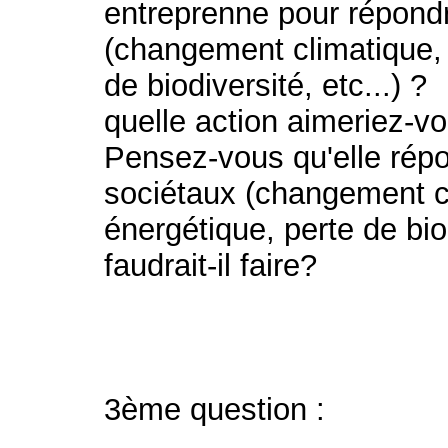
entreprenne pour répondr
(changement climatique,
de biodiversité, etc...) ?
quelle action aimeriez-
Pensez-vous qu'elle répo
sociétaux (changement c
énergétique, perte de biod
faudrait-il faire?
3ème question :