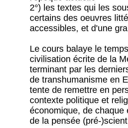
2°) les textes qui les s
certains des oeuvres litt
accessibles, et d'une gr
Le cours balaye le temps
civilisation écrite de la
terminant par les dernie
de transhumanisme en Eu
tente de remettre en per
contexte politique et relig
économique, de chaque é
de la pensée (pré-)scient