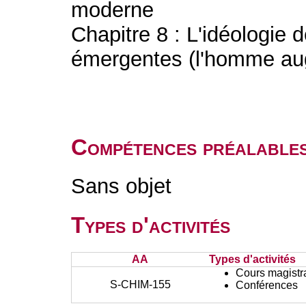
moderne
Chapitre 8 : L'idéologie 
émergentes (l'homme a
Compétences préalable
Sans objet
Types d'activités
AA
Types d'activités
Cours magistr
S-CHIM-155
Conférences