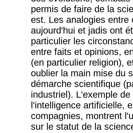
permis de faire de la sc
est. Les analogies entre 
aujourd'hui et jadis ont 
particulier les circonsta
entre faits et opinions, 
(en particulier religion), 
oublier la main mise du se
démarche scientifique (pa
industriel). L'exemple d
l'intelligence artificielle
compagnies, montrent l'u
sur le statut de la scien