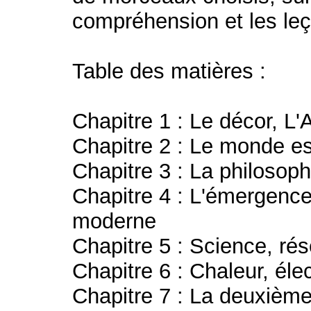
compréhension et les leço
Table des matières :
Chapitre 1 : Le décor, L'A
Chapitre 2 : Le monde e
Chapitre 3 : La philosop
Chapitre 4 : L'émergence
moderne
Chapitre 5 : Science, ré
Chapitre 6 : Chaleur, élect
Chapitre 7 : La deuxième