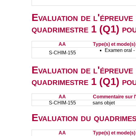
Evaluation de l'épreuve
quadrimestre 1 (Q1) po
AA
Type(s) et mode(s)
Examen oral - 
S-CHIM-155
Evaluation de l'épreuve
quadrimestre 1 (Q1) po
AA
Commentaire sur l
S-CHIM-155
sans objet
Evaluation du quadrimes
AA
Type(s) et mode(s)