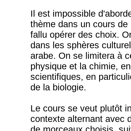
Il est impossible d'abor
thème dans un cours de 
fallu opérer des choix. 
dans les sphères culturel
arabe. On se limitera à c
physique et la chimie, e
scientifiques, en particu
de la biologie.
Le cours se veut plutôt in
contexte alternant avec d
de morceaux choisis, sui