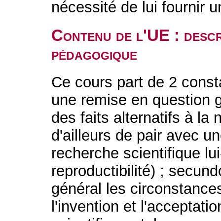
nécessité de lui fournir u
Contenu de l'UE : descr
pédagogique
Ce cours part de 2 constat
une remise en question g
des faits alternatifs à la 
d'ailleurs de pair avec u
recherche scientifique lu
reproductibilité) ; secund
général les circonstances
l'invention et l'acceptati