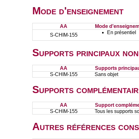
Mode d'enseignement
AA
Mode d'enseignem
En présentiel
S-CHIM-155
Supports principaux non
AA
Supports principa
S-CHIM-155
Sans objet
Supports complémentair
AA
Support complémen
S-CHIM-155
Tous les supports s
Autres références cons