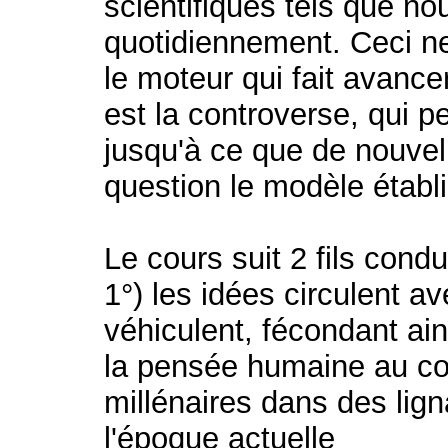
scientifiques tels que nou
quotidiennement. Ceci ne
le moteur qui fait avance
est la controverse, qui 
jusqu'à ce que de nouvel
question le modèle établi
Le cours suit 2 fils condu
1°) les idées circulent a
véhiculent, fécondant a
la pensée humaine au co
millénaires dans des lign
l'époque actuelle