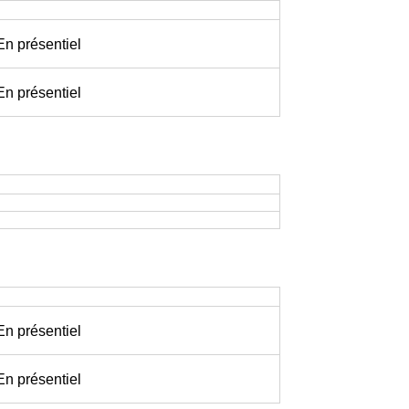
 En présentiel
 En présentiel
 En présentiel
 En présentiel