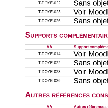
Sans obje
T-DOYE-022
Voir Mood
T-DOYE-023
Sans obje
T-DOYE-026
Supports complémentair
AA
Support complémen
Voir Mood
T-DOYE-014
Sans obje
T-DOYE-022
Voir Mood
T-DOYE-023
Sans obje
T-DOYE-026
Autres références cons
AA
Autres références 