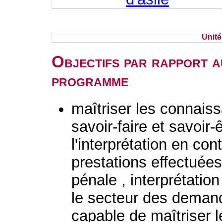
Unit
Objectifs par rapport a
programme
maîtriser les connaiss
savoir-faire et savoir-
l'interprétation en con
prestations effectuées
pénale , interprétatio
le secteur des deman
capable de maîtriser 