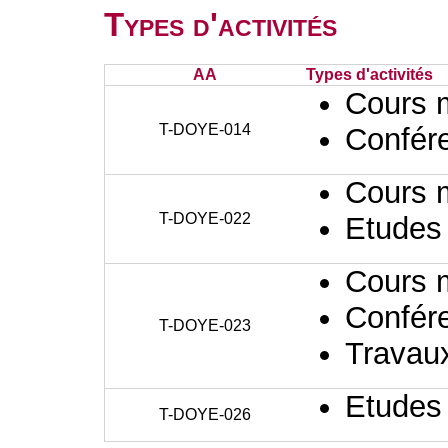
Types d'activités
AA
Types d'activités
Cours 
T-DOYE-014
Confér
Cours 
T-DOYE-022
Etudes
Cours 
Confér
T-DOYE-023
Travaux
Etudes
T-DOYE-026