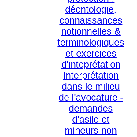
déontologie,
connaissances
notionnelles &
terminologiques
et exercices
d'inteprétation
Interprétation
dans le milieu
de l'avocature -
demandes
d'asile et
mineurs non