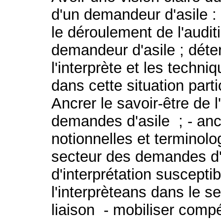
d'un demandeur d'asile : 
le déroulement de l'auditi
demandeur d'asile ; déte
l'interprète et les techni
dans cette situation parti
Ancrer le savoir-être de l
demandes d'asile ; - an
notionnelles et terminolo
secteur des demandes d'a
d'interprétation susceptib
l'interprèteans dans le s
liaison - mobiliser com