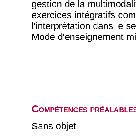
gestion de la multimodali
exercices intégratifs com
l'interprétation dans le 
Mode d'enseignement mi
Compétences préalable
Sans objet