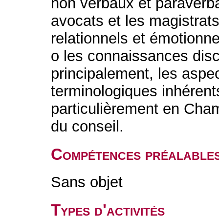
non verbaux et paraverba
avocats et les magistrats
relationnels et émotionne
o les connaissances disci
principalement, les aspec
terminologiques inhérent
particulièrement en Cha
du conseil.
Compétences préalable
Sans objet
Types d'activités