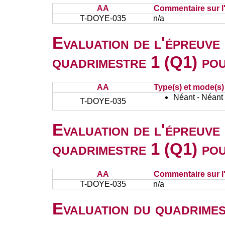
AA
Commentaire sur l
T-DOYE-035
n/a
Evaluation de l'épreuve
quadrimestre 1 (Q1) po
AA
Type(s) et mode(s)
Néant - Néant
T-DOYE-035
Evaluation de l'épreuve
quadrimestre 1 (Q1) po
AA
Commentaire sur l
T-DOYE-035
n/a
Evaluation du quadrimes