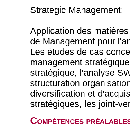
Strategic Management:
Application des matières
de Management pour l'an
Les études de cas conce
management stratégique,
stratégique, l'analyse SW
structuration organisation
diversification et d'acquis
stratégiques, les joint-ven
Compétences préalable