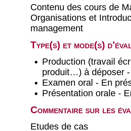
Contenu des cours de M
Organisations et Introduc
management
Type(s) et mode(s) d'év
Production (travail écri
produit…) à déposer -
Examen oral - En prés
Présentation orale - E
Commentaire sur les év
Etudes de cas