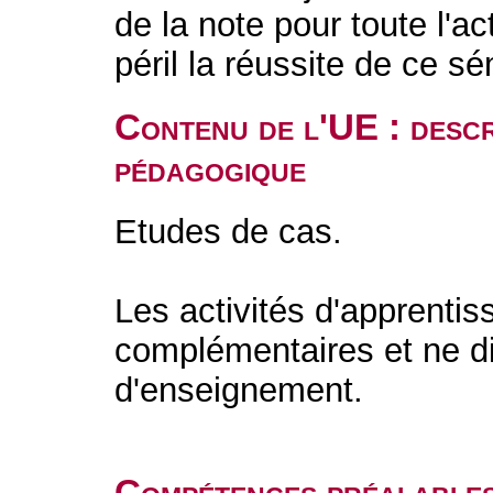
de la note pour toute l'a
péril la réussite de ce s
Contenu de l'UE : descr
pédagogique
Etudes de cas.
Les activités d'apprentiss
complémentaires et ne di
d'enseignement.
Compétences préalable