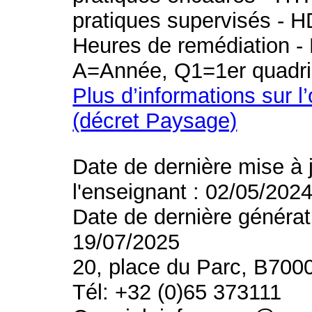
pratiques supervisés - H
Heures de remédiation - 
A=Année, Q1=1er quadri
Plus d’informations sur l
(décret Paysage)
Date de dernière mise à 
l'enseignant : 02/05/202
Date de dernière générat
19/07/2025
20, place du Parc, B700
Tél: +32 (0)65 373111