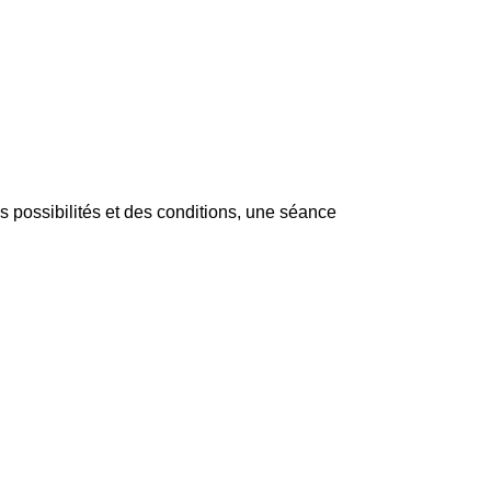
s possibilités et des conditions, une séance