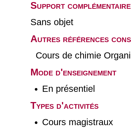
Support complémentaire
Sans objet
Autres références cons
Cours de chimie Organi
Mode d'enseignement
En présentiel
Types d'activités
Cours magistraux