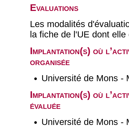
Evaluations
Les modalités d'évaluati
la fiche de l'UE dont ell
Implantation(s) où l’act
organisée
Université de Mons -
Implantation(s) où l’act
évaluée
Université de Mons -