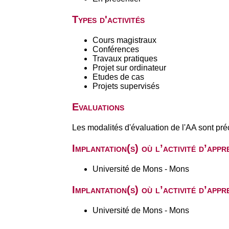
Types d'activités
Cours magistraux
Conférences
Travaux pratiques
Projet sur ordinateur
Etudes de cas
Projets supervisés
Evaluations
Les modalités d'évaluation de l'AA sont pré
Implantation(s) où l’activité d’app
Université de Mons - Mons
Implantation(s) où l’activité d’app
Université de Mons - Mons