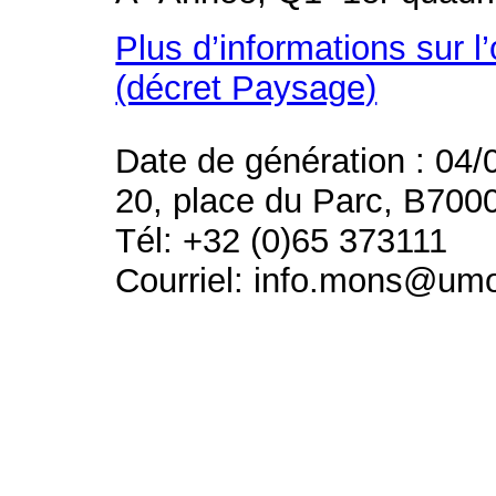
Plus d’informations sur l
(décret Paysage)
Date de génération : 04/
20, place du Parc, B700
Tél: +32 (0)65 373111
Courriel: info.mons@um