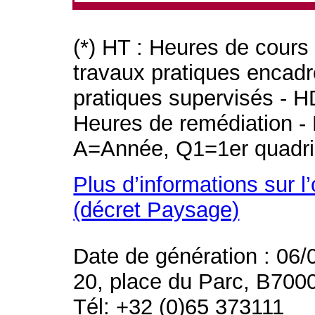
(*) HT : Heures de cours
travaux pratiques encad
pratiques supervisés - H
Heures de remédiation - 
A=Année, Q1=1er quadri
Plus d’informations sur l
(décret Paysage)
Date de génération : 06/
20, place du Parc, B700
Tél: +32 (0)65 373111