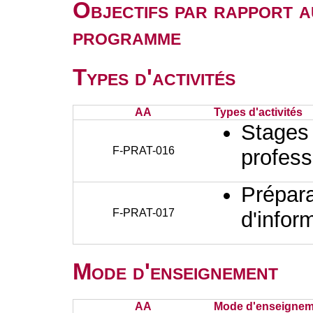
Objectifs par rapport a
programme
Types d'activités
AA
Types d'activités
Stages 
F-PRAT-016
profess
Prépara
F-PRAT-017
d'infor
Mode d'enseignement
AA
Mode d'enseignem