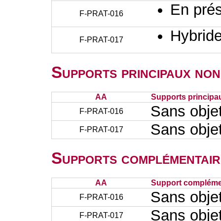
En prés
F-PRAT-016
Hybrid
F-PRAT-017
Supports principaux non
AA
Supports principa
Sans obje
F-PRAT-016
Sans obje
F-PRAT-017
Supports complémentair
AA
Support complémen
Sans obje
F-PRAT-016
Sans obje
F-PRAT-017