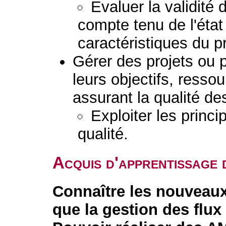
Evaluer la validité
compte tenu de l'éta
caractéristiques du 
Gérer des projets ou
leurs objectifs, resso
assurant la qualité des
Exploiter les princi
qualité.
Acquis d'apprentissage 
Connaître les nouveaux 
que la gestion des flux