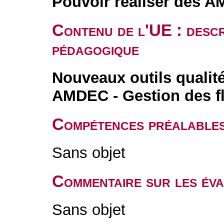
Pouvoir réaliser des 
Contenu de l'UE : descr
pédagogique
Nouveaux outils qualité
AMDEC - Gestion des f
Compétences préalable
Sans objet
Commentaire sur les év
Sans objet