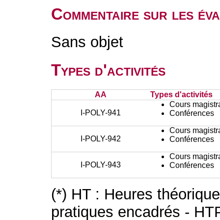
Commentaire sur les év
Sans objet
Types d'activités
AA
Types d'activités
Cours magistr
I-POLY-941
Conférences
Cours magistr
I-POLY-942
Conférences
Cours magistr
I-POLY-943
Conférences
(*) HT : Heures théoriqu
pratiques encadrés - HT