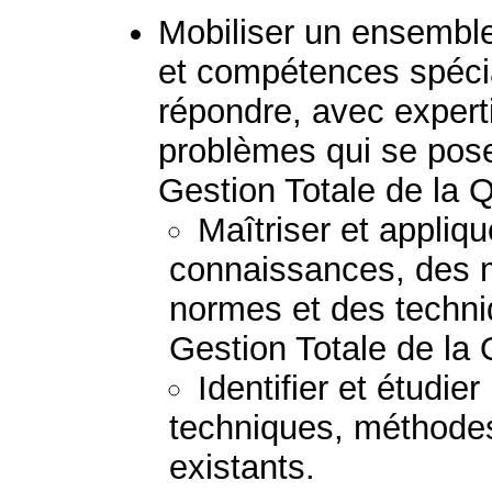
Mobiliser un ensembl
et compétences spéci
répondre, avec experti
problèmes qui se pose
Gestion Totale de la Q
Maîtriser et appliq
connaissances, des 
normes et des techni
Gestion Totale de la 
Identifier et étudie
techniques, méthodes
existants.